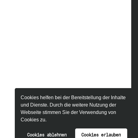
Cookies helfen bei der Bereitstellung der Inhalte
und Dienste. Durch die weitere Nutzung der
Webseite stimmen Sie der Verwendung von
Cookies zu.
Cookies ablehnen
Cookies erlauben